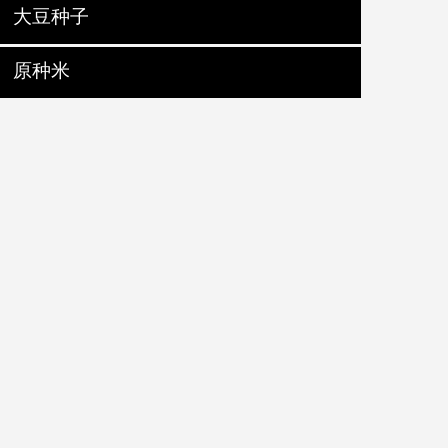
大豆种子
原种米