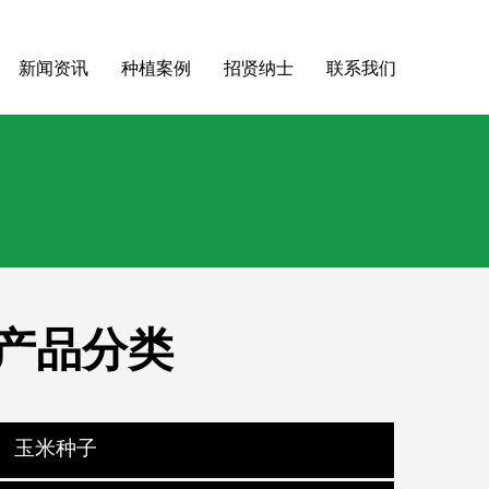
新闻资讯
种植案例
招贤纳士
联系我们
产品分类
玉米种子