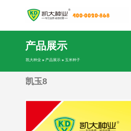
产品展示
凯大种业
»
产品展示
»
玉米种子
凯玉8