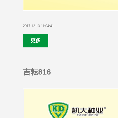
2017-12-13 11:04:41
更多
吉耘816