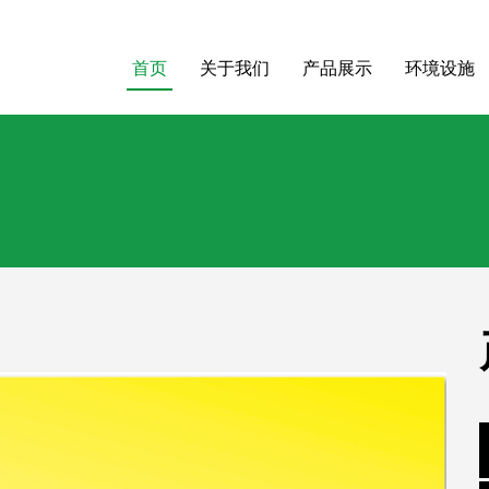
首页
关于我们
产品展示
环境设施
首页