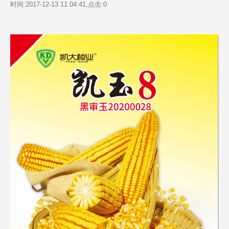
时间:2017-12-13 11:04:41,点击:
0