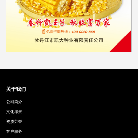
关于我们
公司简介
文化愿景
资质荣誉
客户服务